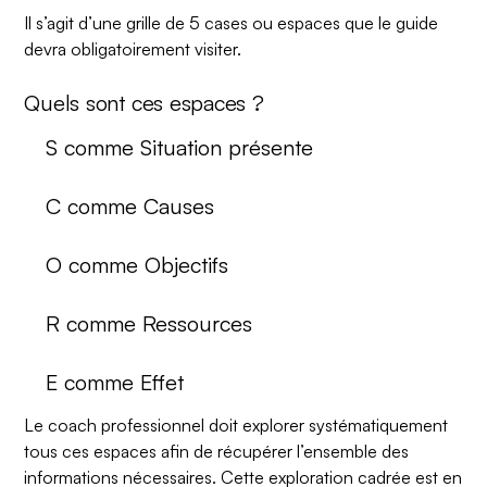
Il s’agit d’une grille de 5 cases ou espaces que le guide
devra obligatoirement visiter.
Quels sont ces espaces ?
S comme Situation présente
C comme Causes
O comme Objectifs
R comme Ressources
E comme Effet
Le coach professionnel doit explorer systématiquement
tous ces espaces afin de récupérer l’ensemble des
informations nécessaires. Cette exploration cadrée est en