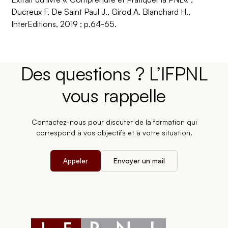
Ducreux F. De Saint Paul J., Girod A. Blanchard H
.,
InterEditions, 2019 ; p.64-65.
Des questions ? L’IFPNL
vous rappelle
Contactez-nous pour discuter de la formation qui
correspond à vos objectifs et à votre situation.
Appeler
Envoyer un mail