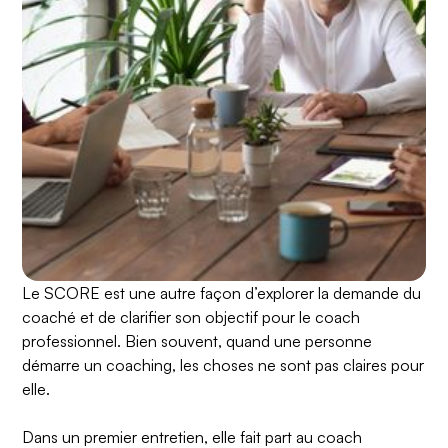
Le SCORE est une autre façon d’explorer la demande du
coaché et de clarifier son objectif pour le coach
professionnel. Bien souvent, quand une personne
démarre un coaching, les choses ne sont pas claires pour
elle.
Dans un premier entretien, elle fait part au coach