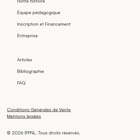
Notre histoire
Équipe pédagogique
Inscription et Financement
Entreprise
Articles
Bibliographie
FAQ
Conditions Générales de Vente
Mentions légales
© 2026 IFPNL. Tous droits réservés.