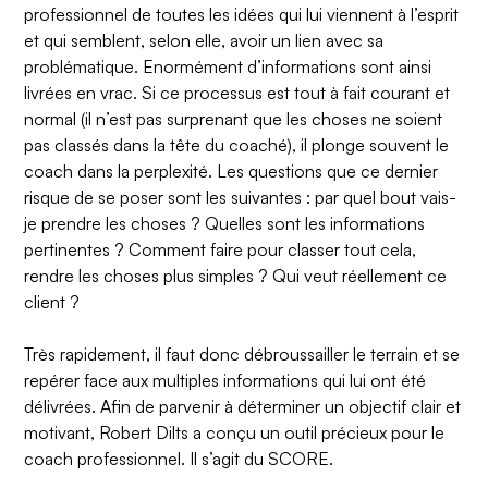
professionnel de toutes les idées qui lui viennent à l’esprit
et qui semblent, selon elle, avoir un lien avec sa
problématique. Enormément d’informations sont ainsi
livrées en vrac. Si ce processus est tout à fait courant et
normal (il n’est pas surprenant que les choses ne soient
pas classés dans la tête du coaché), il plonge souvent le
coach dans la perplexité. Les questions que ce dernier
risque de se poser sont les suivantes : par quel bout vais-
je prendre les choses ? Quelles sont les informations
pertinentes ? Comment faire pour classer tout cela,
rendre les choses plus simples ? Qui veut réellement ce
client ?
Très rapidement, il faut donc débroussailler le terrain et se
repérer face aux multiples informations qui lui ont été
délivrées. Afin de parvenir à déterminer un objectif clair et
motivant,
Robert Dilts
a conçu un outil précieux pour le
coach professionnel. Il s’agit du SCORE.