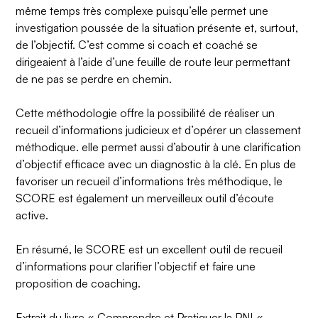
même temps très complexe puisqu’elle permet une
investigation poussée de la situation présente et, surtout,
de l’objectif. C’est comme si coach et coaché se
dirigeaient à l’aide d’une feuille de route leur permettant
de ne pas se perdre en chemin.
Cette méthodologie offre la possibilité de réaliser un
recueil d’informations judicieux et d’opérer un classement
méthodique. elle permet aussi d’aboutir à une clarification
d’objectif efficace avec un diagnostic à la clé. En plus de
favoriser un recueil d’informations très méthodique, le
SCORE est également un merveilleux outil d’écoute
active.
En résumé, le SCORE est un excellent outil de recueil
d’informations pour clarifier l’objectif et faire une
proposition de coaching.
Extrait du livre «
Comprendre et Pratiquer la PNL
« ,