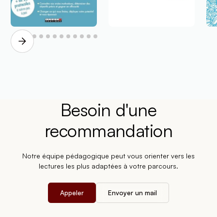
Besoin d'une
recommandation
Notre équipe pédagogique peut vous orienter vers les
lectures les plus adaptées à votre parcours.
Appeler
Envoyer un mail