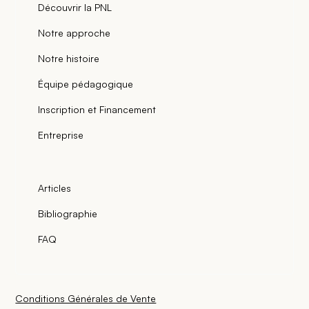
Découvrir la PNL
Notre approche
Notre histoire
Équipe pédagogique
Inscription et Financement
Entreprise
Articles
Bibliographie
FAQ
Conditions Générales de Vente