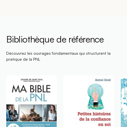
Bibliothèque de référence
Découvrez les ouvrages fondamentaux qui structurent la
pratique de la PNL