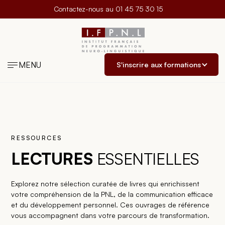
Contactez-nous au
01 45 75 30 15
MENU
S'inscrire aux formations
RESSOURCES
LECTURES
ESSENTIELLES
Explorez notre sélection curatée de livres qui enrichissent
votre compréhension de la PNL, de la communication efficace
et du développement personnel. Ces ouvrages de référence
vous accompagnent dans votre parcours de transformation.