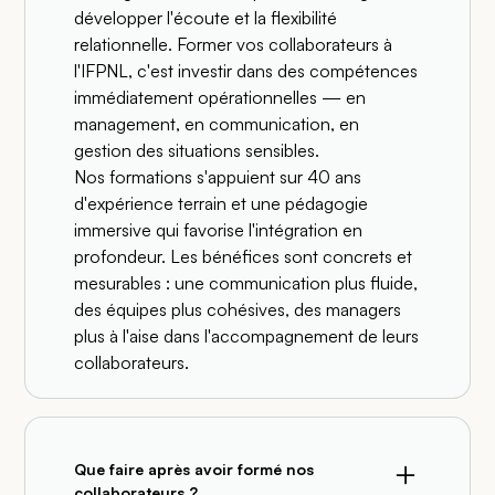
développer l'écoute et la flexibilité
relationnelle. Former vos collaborateurs à
l'IFPNL, c'est investir dans des compétences
immédiatement opérationnelles — en
management, en communication, en
gestion des situations sensibles.
Nos formations s'appuient sur 40 ans
d'expérience terrain et une pédagogie
immersive qui favorise l'intégration en
profondeur. Les bénéfices sont concrets et
mesurables : une communication plus fluide,
des équipes plus cohésives, des managers
plus à l'aise dans l'accompagnement de leurs
collaborateurs.
Que faire après avoir formé nos
collaborateurs ?