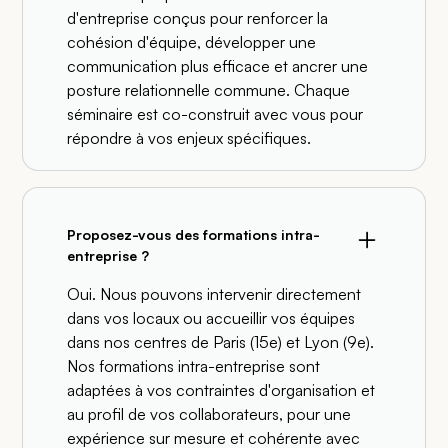
d'entreprise conçus pour renforcer la
cohésion d'équipe, développer une
communication plus efficace et ancrer une
posture relationnelle commune. Chaque
séminaire est co-construit avec vous pour
répondre à vos enjeux spécifiques.
Proposez-vous des formations intra-
entreprise ?
Oui. Nous pouvons intervenir directement
dans vos locaux ou accueillir vos équipes
dans nos centres de Paris (15e) et Lyon (9e).
Nos formations intra-entreprise sont
adaptées à vos contraintes d'organisation et
au profil de vos collaborateurs, pour une
expérience sur mesure et cohérente avec