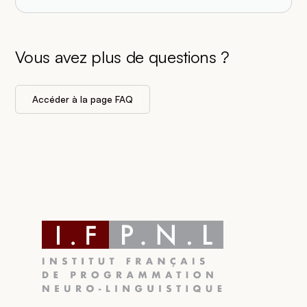
Vous avez plus de questions ?
Accéder à la page FAQ