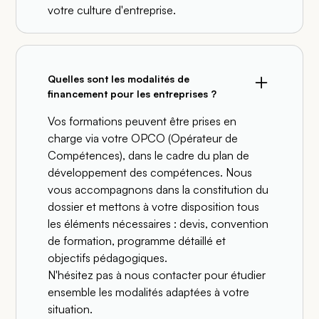
votre culture d'entreprise.
Quelles sont les modalités de
financement pour les entreprises ?
Vos formations peuvent être prises en
charge via votre OPCO (Opérateur de
Compétences), dans le cadre du plan de
développement des compétences. Nous
vous accompagnons dans la constitution du
dossier et mettons à votre disposition tous
les éléments nécessaires : devis, convention
de formation, programme détaillé et
objectifs pédagogiques.
N'hésitez pas à nous contacter pour étudier
ensemble les modalités adaptées à votre
situation.