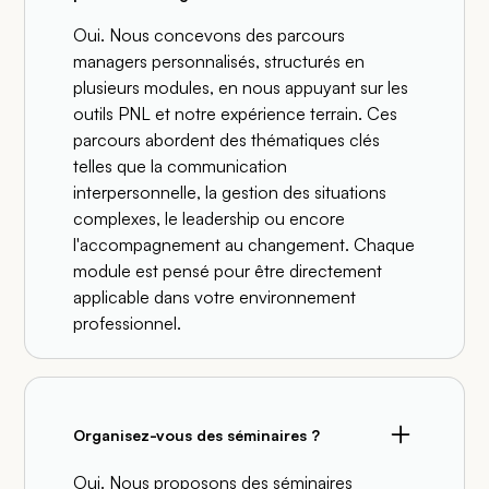
Oui. Nous concevons des parcours
managers personnalisés, structurés en
plusieurs modules, en nous appuyant sur les
outils PNL et notre expérience terrain. Ces
parcours abordent des thématiques clés
telles que la communication
interpersonnelle, la gestion des situations
complexes, le leadership ou encore
l'accompagnement au changement. Chaque
module est pensé pour être directement
applicable dans votre environnement
professionnel.
Organisez-vous des séminaires ?
Oui. Nous proposons des séminaires