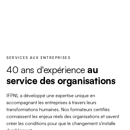
créent des changements durables au sein de vos
équipes.
SERVICES AUX ENTREPRISES
40 ans d'expérience
au
service des organisations
IFPNL a développé une expertise unique en
accompagnant les entreprises à travers leurs
transformations humaines. Nos formateurs certifiés
connaissent les enjeux réels des organisations et savent
créer les conditions pour que le changement s'installe