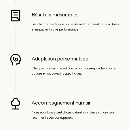
Résultats mesurables
Les changements que nous créons s'inscrivent dans la durée
et impactent votre performance.
Adaptation personnalisée
Chaque programme est conçu pour correspondre à votre
culture et vos objectifs spécifiques.
Accompagnement humain
Nous écoutons avant d'agir, créant ainsi des solutions qui
résonnent avec vos équipes.