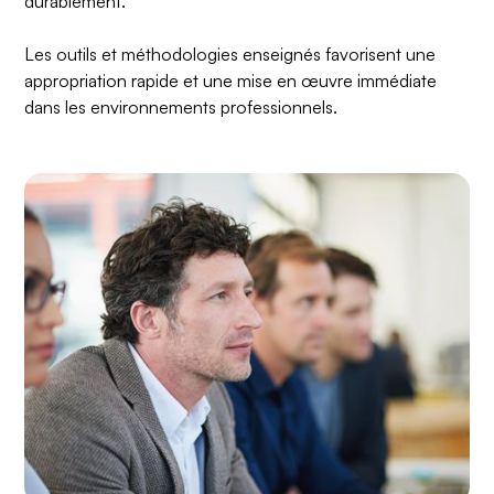
durablement.
Les outils et méthodologies enseignés favorisent une
appropriation rapide et une mise en œuvre immédiate
dans les environnements professionnels.