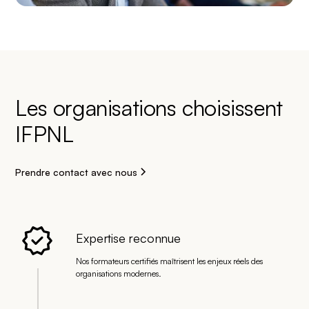
Les organisations choisissent
IFPNL
Prendre contact avec nous
Expertise reconnue
Nos formateurs certifiés maîtrisent les enjeux réels des
organisations modernes.