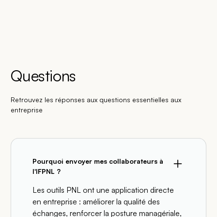
Questions
Retrouvez les réponses aux questions essentielles aux
entreprise
Pourquoi envoyer mes collaborateurs à
l'IFPNL ?
Les outils PNL ont une application directe
en entreprise : améliorer la qualité des
échanges, renforcer la posture managériale,