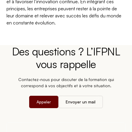
et à favoriser l’innovation continue. En intégrant ces
principes, les entreprises peuvent rester à la pointe de
leur domaine et relever avec succès les défis du monde
en constante évolution.
Des questions ? L’IFPNL
vous rappelle
Contactez-nous pour discuter de la formation qui
correspond à vos objectifs et à votre situation.
Appeler
Envoyer un mail