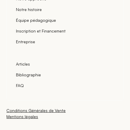
Notre histoire
Équipe pédagogique
Inscription et Financement
Entreprise
Articles
Bibliographie
FAQ
Conditions Générales de Vente
Mentions légales