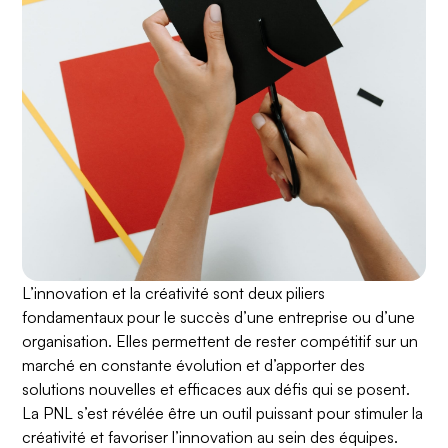
L’innovation et la créativité sont deux piliers
fondamentaux pour le succès d’une entreprise ou d’une
organisation. Elles permettent de rester compétitif sur un
marché en constante évolution et d’apporter des
solutions nouvelles et efficaces aux défis qui se posent.
La PNL s’est révélée être un outil puissant pour stimuler la
créativité et favoriser l’innovation au sein des équipes.