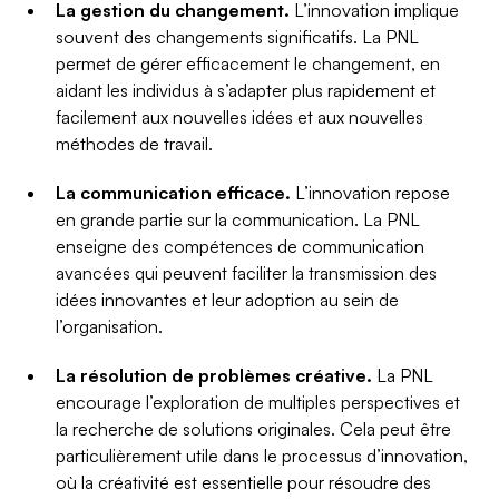
La gestion du changement.
L’innovation implique
souvent des changements significatifs. La PNL
permet de gérer efficacement le changement, en
aidant les individus à s’adapter plus rapidement et
facilement aux nouvelles idées et aux nouvelles
méthodes de travail.
La communication efficace.
L’innovation repose
en grande partie sur la communication. La PNL
enseigne des compétences de communication
avancées qui peuvent faciliter la transmission des
idées innovantes et leur adoption au sein de
l’organisation.
La résolution de problèmes créative.
La PNL
encourage l’exploration de multiples perspectives et
la recherche de solutions originales. Cela peut être
particulièrement utile dans le processus d’innovation,
où la créativité est essentielle pour résoudre des