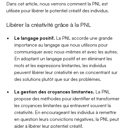
Dans cet article, nous verrons comment la PNL est
utilisée pour libérer le potentiel créatif des individus.
Libérer la créativité grâce à la PNL
Le langage positif.
La PNL accorde une grande
importance au langage que nous utilisons pour
communiquer avec nous-mêmes et avec les autres.
En adoptant un langage positif et en éliminant les
mots et les expressions limitantes, les individus
peuvent libérer leur créativité en se concentrant sur
des solutions plutôt que sur des problèmes.
La gestion des croyances limitantes.
La PNL
propose des méthodes pour identifier et transformer
les croyances limitantes qui entravent souvent la
créativité. En encourageant les individus à remettre
en question leurs convictions négatives, la PNL peut
aider à libérer leur potentiel créatif.