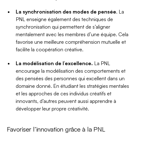
La synchronisation des modes de pensée
. La
PNL enseigne également des techniques de
synchronisation qui permettent de s’aligner
mentalement avec les membres d’une équipe. Cela
favorise une meilleure compréhension mutuelle et
facilite la coopération créative.
La modélisation de l’excellence.
La PNL
encourage la modélisation des comportements et
des pensées des personnes qui excellent dans un
domaine donné. En étudiant les stratégies mentales
et les approches de ces individus créatifs et
innovants, d’autres peuvent aussi apprendre à
développer leur propre créativité.
Favoriser l’innovation grâce à la PNL