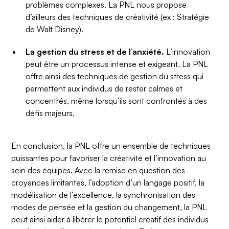
problèmes complexes. La PNL nous propose
d’ailleurs des techniques de créativité (ex : Stratégie
de Walt Disney).
La gestion du stress et de l’anxiété.
L’innovation
peut être un processus intense et exigeant. La PNL
offre ainsi des techniques de gestion du stress qui
permettent aux individus de rester calmes et
concentrés, même lorsqu’ils sont confrontés à des
défis majeurs.
En conclusion, la PNL offre un ensemble de techniques
puissantes pour favoriser la créativité et l’innovation au
sein des équipes. Avec la remise en question des
croyances limitantes, l’adoption d’un langage positif, la
modélisation de l’excellence, la synchronisation des
modes de pensée et la gestion du changement, la PNL
peut ainsi aider à libérer le potentiel créatif des individus