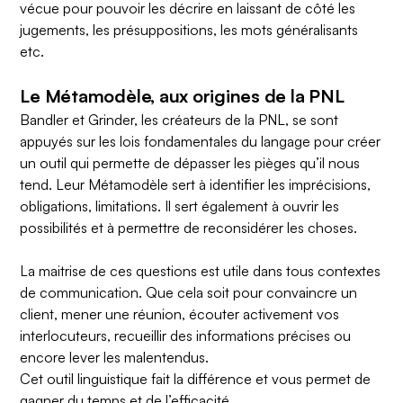
vécue pour pouvoir les décrire en laissant de côté les
jugements, les présuppositions, les mots généralisants
etc.
Le Métamodèle, aux origines de la PNL
Bandler et Grinder, les créateurs de la PNL, se sont
appuyés sur les lois fondamentales du langage pour créer
un outil qui permette de dépasser les pièges qu’il nous
tend. Leur Métamodèle sert à identifier les imprécisions,
obligations, limitations. Il sert également à ouvrir les
possibilités et à permettre de reconsidérer les choses.
La maitrise de ces questions est utile dans tous contextes
de communication. Que cela soit pour convaincre un
client, mener une réunion, écouter activement vos
interlocuteurs, recueillir des informations précises ou
encore lever les malentendus.
Cet outil linguistique fait la différence et vous permet de
gagner du temps et de l’efficacité.