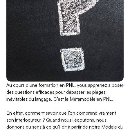
Au cours d’une formation en PNL, vous apprenez à poser
des questions efficaces pour dépasser les pièges
inévitables du langage. C’est le Métamodèle en PNL.
En effet, comment savoir que l’on comprend vraiment
son interlocuteur ? Quand nous l’écoutons, nous
donnons du sens à ce qu’il dit à partir de notre
Modèle du