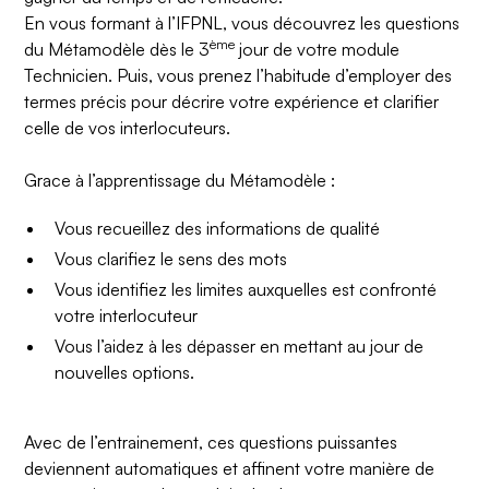
En vous formant à
l’IFPNL
, vous découvrez les questions
ème
du Métamodèle dès le 3
jour de votre module
Technicien. Puis, vous prenez l’habitude d’employer des
termes précis pour décrire votre expérience et clarifier
celle de vos interlocuteurs.
Grace à l’apprentissage du Métamodèle :
Vous recueillez des informations de qualité
Vous clarifiez le sens des mots
Vous identifiez les limites auxquelles est confronté
votre interlocuteur
Vous l’aidez à les dépasser en mettant au jour de
nouvelles options.
Avec de l’entrainement, ces questions puissantes
deviennent automatiques et affinent votre manière de