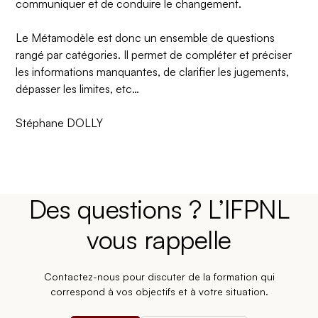
communiquer et de conduire le changement.
Le Métamodèle est donc un ensemble de questions
rangé par catégories. Il permet de compléter et préciser
les informations manquantes, de clarifier les jugements,
dépasser les limites, etc…
Stéphane DOLLY
Des questions ? L’IFPNL
vous rappelle
Contactez-nous pour discuter de la formation qui
correspond à vos objectifs et à votre situation.