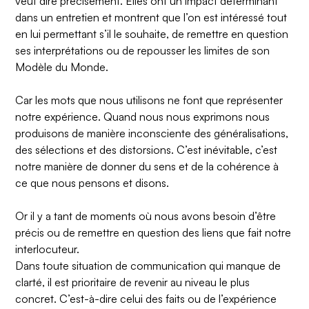
veut dire précisément. Elles ont un impact déterminant
dans un entretien et montrent que l’on est intéressé tout
en lui permettant s’il le souhaite, de remettre en question
ses interprétations ou de repousser les limites de son
Modèle du Monde.
Car les mots que nous utilisons ne font que représenter
notre expérience. Quand nous nous exprimons nous
produisons de manière inconsciente des généralisations,
des sélections et des distorsions. C’est inévitable, c’est
notre manière de donner du sens et de la cohérence à
ce que nous pensons et disons.
Or il y a tant de moments où nous avons besoin d’être
précis ou de remettre en question des liens que fait notre
interlocuteur.
Dans toute situation de communication qui manque de
clarté, il est prioritaire de revenir au niveau le plus
concret. C’est-à-dire celui des faits ou de l’expérience