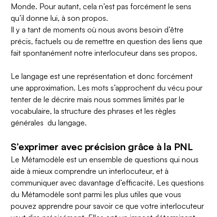
Monde
. Pour autant, cela n’est pas forcément le sens
qu’il donne lui, à son propos.
Il y a tant de moments où nous avons besoin d’être
précis, factuels ou de remettre en question des liens que
fait spontanément notre interlocuteur dans ses propos.
Le langage est une représentation et donc forcément
une approximation. Les mots s’approchent du vécu pour
tenter de le décrire mais nous sommes limités par le
vocabulaire, la structure des phrases et les règles
générales du langage.
S’exprimer avec précision grâce à la PNL
Le Métamodèle est un ensemble de questions qui nous
aide à mieux comprendre un interlocuteur, et à
communiquer avec davantage d’efficacité. Les questions
du Métamodèle sont parmi les plus utiles que vous
pouvez apprendre pour savoir ce que votre interlocuteur