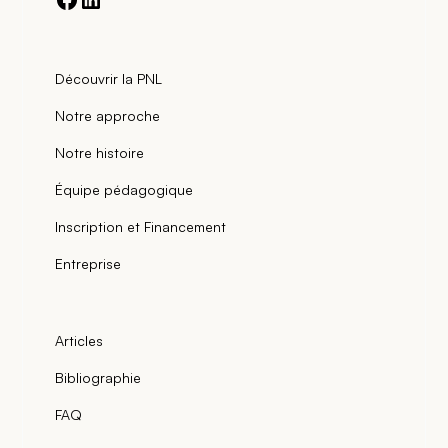
Découvrir la PNL
Notre approche
Notre histoire
Équipe pédagogique
Inscription et Financement
Entreprise
Articles
Bibliographie
FAQ