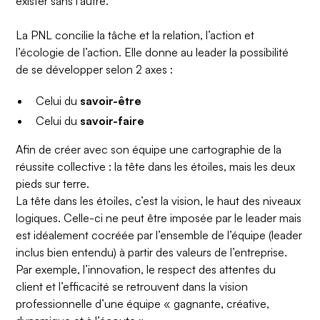
exister sans l’autre.
La PNL concilie la tâche et la relation, l’action et
l’écologie de l’action. Elle donne au leader la possibilité
de se développer selon 2 axes :
Celui du
savoir-être
Celui du
savoir-faire
Afin de créer avec son équipe une cartographie de la
réussite collective : la tête dans les étoiles, mais les deux
pieds sur terre.
La tête dans les étoiles, c’est la vision, le haut des niveaux
logiques. Celle-ci ne peut être imposée par le leader mais
est idéalement cocréée par l’ensemble de l’équipe (leader
inclus bien entendu) à partir des valeurs de l’entreprise.
Par exemple, l’innovation, le respect des attentes du
client et l’efficacité se retrouvent dans la vision
professionnelle d’une équipe « gagnante, créative,