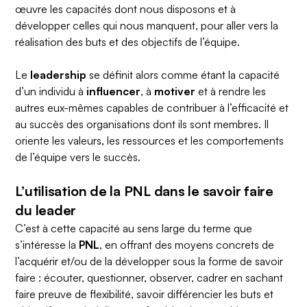
œuvre les capacités dont nous disposons et à
développer celles qui nous manquent, pour aller vers la
réalisation des buts et des objectifs de l’équipe.
Le
leadership
se définit alors comme étant la capacité
d’un individu à
influencer
, à
motiver
et à rendre les
autres eux-mêmes capables de contribuer à l’efficacité et
au succès des organisations dont ils sont membres. Il
oriente les valeurs, les ressources et les comportements
de l’équipe vers le succès.
L’utilisation de la PNL dans le savoir faire
du leader
C’est à cette capacité au sens large du terme que
s’intéresse la
PNL
, en offrant des moyens concrets de
l’acquérir et/ou de la développer sous la forme de savoir
faire : écouter, questionner, observer, cadrer en sachant
faire preuve de flexibilité, savoir différencier les buts et