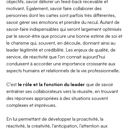
objectifs, savoir délivrer un feed-back recevable et
motivant. Egalement, savoir faire collaborer des
personnes dont les cartes sont parfois très différentes,
savoir gérer ses émotions et prendre du recul. Autant de
savoir-faire indispensables qui seront largement optimisés
par le savoir-être que procure une bonne estime de soi et
le charisme qui, souvent, en découle, donnant ainsi au
leader légitimité et crédibilité. Les enjeux de qualité, de
service, de réactivité que l’on connait aujourd’hui
conduisent à accorder une importance croissante aux
aspects humains et relationnels de la vie professionnelle.
C’est
le rôle et la fonction du leader
que de savoir
entraîner ses collaborateurs vers la réussite, en trouvant
des réponses appropriées à des situations souvent
complexes et imprévues.
En lui permettant de développer la proactivité, la
réactivité, la créativité, l’anticipation, l’attention aux