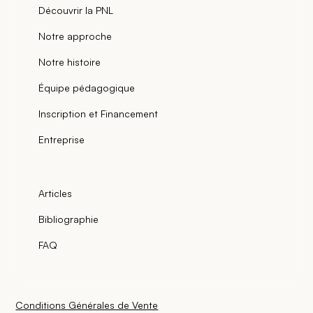
Découvrir la PNL
Notre approche
Notre histoire
Équipe pédagogique
Inscription et Financement
Entreprise
Articles
Bibliographie
FAQ
Conditions Générales de Vente