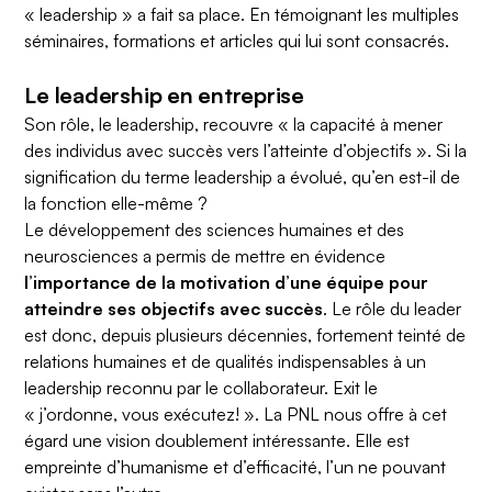
« leadership » a fait sa place. En témoignant les multiples
séminaires, formations et articles qui lui sont consacrés.
Le leadership en entreprise
Son rôle, le leadership, recouvre « la capacité à mener
des individus avec succès vers l’atteinte d’objectifs ». Si la
signification du terme leadership a évolué, qu’en est-il de
la fonction elle-même ?
Le développement des sciences humaines et des
neurosciences a permis de mettre en évidence
l’importance de la motivation d’une équipe pour
atteindre ses objectifs avec succès
. Le rôle du leader
est donc, depuis plusieurs décennies, fortement teinté de
relations humaines et de qualités indispensables à un
leadership reconnu par le collaborateur. Exit le
« j’ordonne, vous exécutez! ». La PNL nous offre à cet
égard une vision doublement intéressante. Elle est
empreinte d’humanisme et d’efficacité, l’un ne pouvant