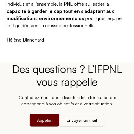
individus et à l’ensemble, la PNL offre au leader la
capacité à garder le cap tout en s’adaptant aux
modifications environnementales
pour que l’équipe
soit guidée vers la réussite professionnelle.
Hélène Blanchard
Des questions ? L’IFPNL
vous rappelle
Contactez-nous pour discuter de la formation qui
correspond à vos objectifs et à votre situation.
Appeler
Envoyer un mail