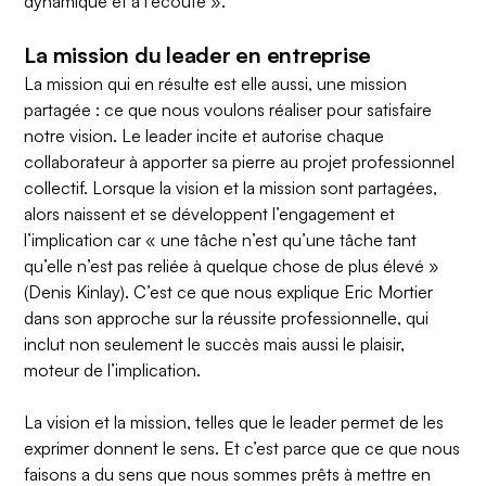
dynamique et à l’écoute ».
La mission du leader en entreprise
La mission qui en résulte est elle aussi, une mission
partagée : ce que nous voulons réaliser pour satisfaire
notre vision. Le leader incite et autorise chaque
collaborateur à apporter sa pierre au projet professionnel
collectif. Lorsque la vision et la mission sont partagées,
alors naissent et se développent l’engagement et
l’implication car « une tâche n’est qu’une tâche tant
qu’elle n’est pas reliée à quelque chose de plus élevé »
(Denis Kinlay). C’est ce que nous explique
Eric Mortier
dans son approche sur la réussite professionnelle, qui
inclut non seulement le succès mais aussi le plaisir,
moteur de l’implication.
La vision et la mission, telles que le leader permet de les
exprimer donnent le sens. Et c’est parce que ce que nous
faisons a du sens que nous sommes prêts à mettre en