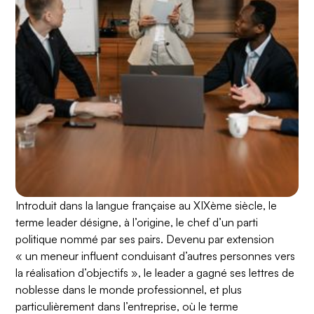
Introduit dans la langue française au XIXème siècle, le
terme leader désigne, à l’origine, le chef d’un parti
politique nommé par ses pairs. Devenu par extension
« un meneur influent conduisant d’autres personnes vers
la réalisation d’objectifs », le leader a gagné ses lettres de
noblesse dans le monde professionnel, et plus
particulièrement dans l’entreprise, où le terme